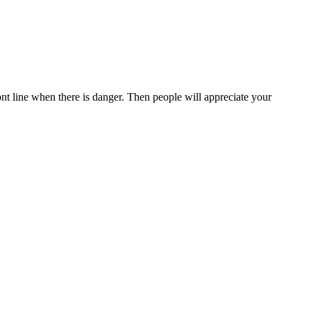
ront line when there is danger. Then people will appreciate your