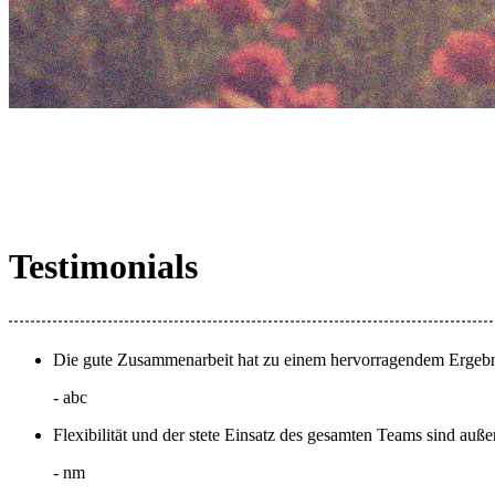
Testimonials
Die gute Zusammenarbeit hat zu einem hervorragendem Ergebnis
- abc
Flexibilität und der stete Einsatz des gesamten Teams sind auß
- nm