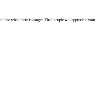
ront line when there is danger. Then people will appreciate your